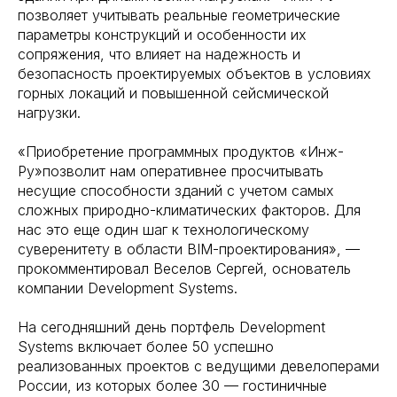
позволяет учитывать реальные геометрические
параметры конструкций и особенности их
сопряжения, что влияет на надежность и
безопасность проектируемых объектов в условиях
горных локаций и повышенной сейсмической
нагрузки.
«Приобретение программных продуктов «Инж-
Ру»позволит нам оперативнее просчитывать
несущие способности зданий с учетом самых
сложных природно-климатических факторов. Для
нас это еще один шаг к технологическому
суверенитету в области BIM-проектирования», —
прокомментировал Веселов Сергей, основатель
компании Development Systems.
На сегодняшний день портфель Development
Systems включает более 50 успешно
реализованных проектов с ведущими девелоперами
России, из которых более 30 — гостиничные