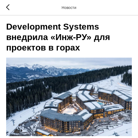
Новости
Development Systems
внедрила «Инж-РУ» для
проектов в горах