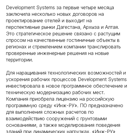
Development Systems за первые четыре месяца
заключила несколько новых договоров на
проектирование отелей и выходит на
перспективные рынки Дагестана, Архыза и Алтая.
Это стратегическое решение связано с растущим
спросом на качественные гостиничные объекты в
регионах и стремлением компании транслировать
проверенные инженерные решения на новые
территории.
Для наращивания технологических возможностей и
ускорения рабочих процессов Development Systems
инвестировала в новое программное обеспечение и
техническую модернизацию рабочих мест.
Компания приобрела лицензию на российскую
программную среду «Инж-РУ». ПО предназначено
для выполнения сложных расчетов по
взаимодействию сооружений с грунтовыми
основаниями, а также моделирования поведения
зданий при динамических нагрузках. «Инж-РУ»