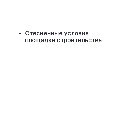
Стесненные условия
площадки строительства