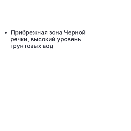
Прибрежная зона Черной
речки, высокий уровень
грунтовых вод