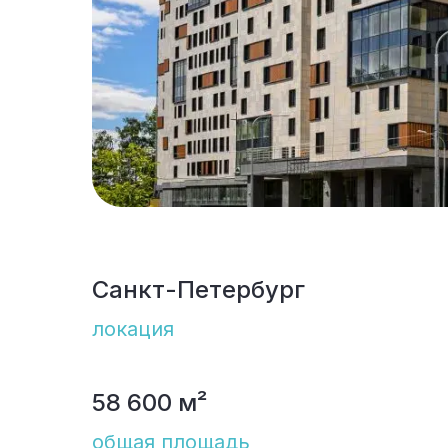
Санкт-Петербург
локация
58 600 м²
общая площадь