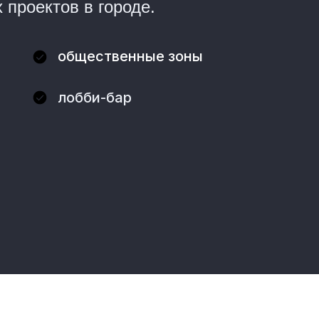
 проектов в городе.
общественные зоны
лобби-бар