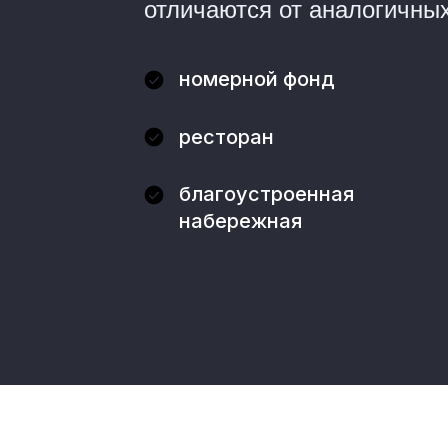
отличаются от аналогичных
номерной фонд
ресторан
благоустроенная
набережная