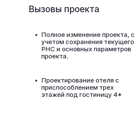
Вызовы проекта
Полное изменение проекта, с
учетом сохранения текущего
РНС и основных параметров
проекта.
Проектирование отеля с
приспособлением трех
этажей под гостиницу 4*