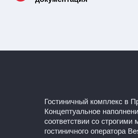
Гостиничный комплекс в П
Концептуальное наполнени
соответствии со строгими
гостиничного оператора Be