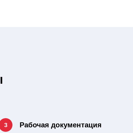
ы
Рабочая документация